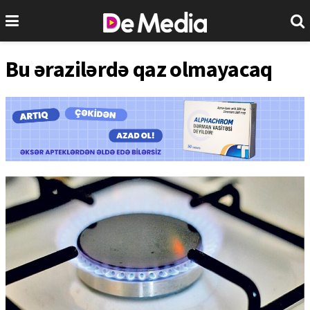
Bu ərazilərdə qaz olmayacaq