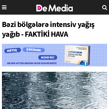
Bəzi bölgələrə intensiv yağış
yağıb - FAKTİKİ HAVA