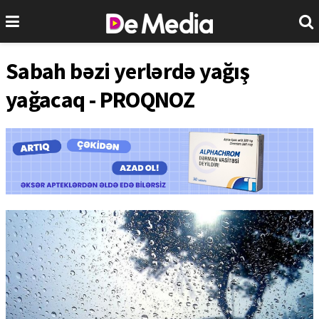
Sabah bəzi yerlərdə yağış
yağacaq - PROQNOZ