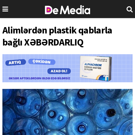
Alimlərdən plastik qablarla
bağlı XƏBƏRDARLIQ