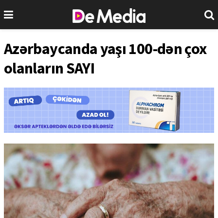
Azərbaycanda yaşı 100-dən çox
olanların SAYI