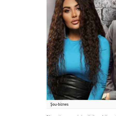
Şou-biznes