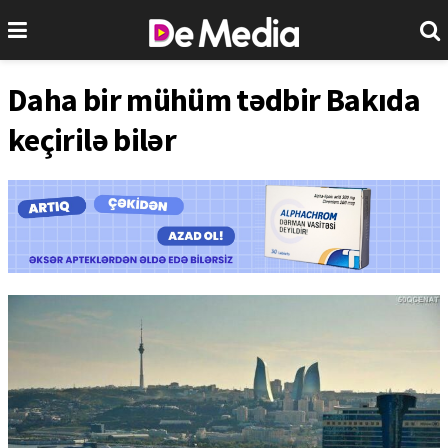
Daha bir mühüm tədbir Bakıda
keçirilə bilər