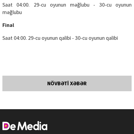
Saat 04:00. 29-cu oyunun məğlubu - 30-cu oyunun
məğlubu
Final
Saat 04:00. 29-cu oyunun qalibi - 30-cu oyunun qalibi
NÖVBƏTİ XƏBƏR