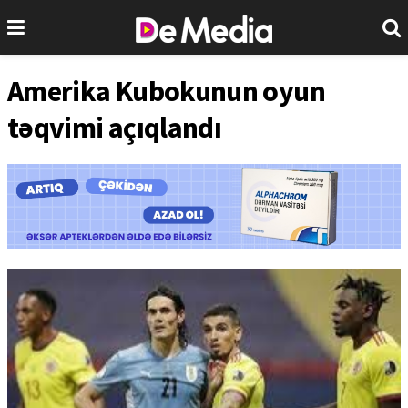
Amerika Kubokunun oyun
təqvimi açıqlandı