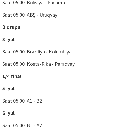
Saat 05:00. Boliviya - Panama
Saat 05:00. ABŞ - Uruqvay
D qrupu
3 iyul
Saat 05:00. Braziliya - Kolumbiya
Saat 05:00. Kosta-Rika - Paraqvay
1/4 final
5 iyul
Saat 05:00. A1 - B2
6 iyul
Saat 05:00. B1 - A2