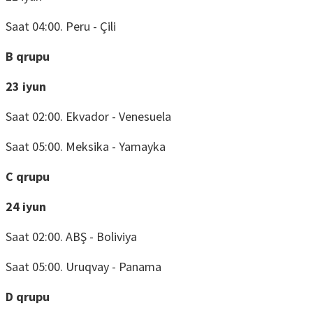
Saat 04:00. Peru - Çili
B qrupu
23 iyun
Saat 02:00. Ekvador - Venesuela
Saat 05:00. Meksika - Yamayka
C qrupu
24 iyun
Saat 02:00. ABŞ - Boliviya
Saat 05:00. Uruqvay - Panama
D qrupu