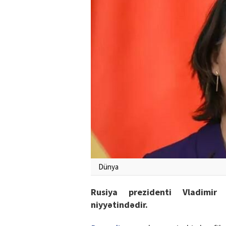
Dünya
Rusiya prezidenti Vladimir 
niyyətindədir.